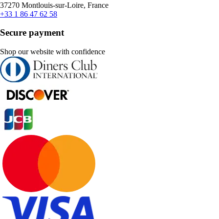
37270 Montlouis-sur-Loire, France
+33 1 86 47 62 58
Secure payment
Shop our website with confidence