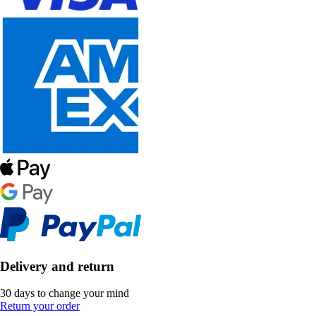
Delivery and return
30 days to change your mind
Return your order