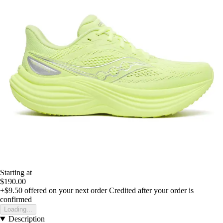
Starting at
$190.00
+$9.50
offered on your next order
Credited after your order is
confirmed
Loading...
Description