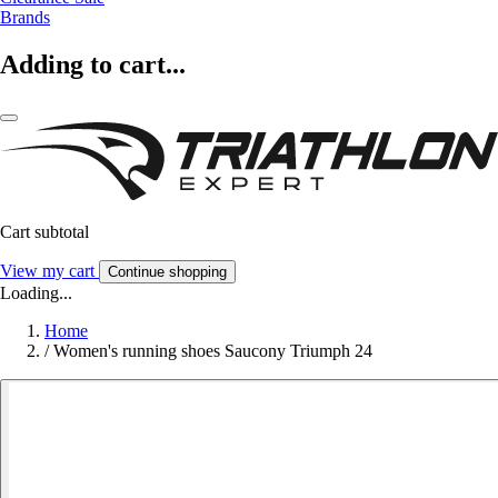
Brands
Adding to cart...
Cart subtotal
View my cart
Continue shopping
Loading...
Home
/
Women's running shoes Saucony Triumph 24